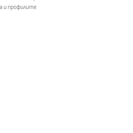
а и профилите