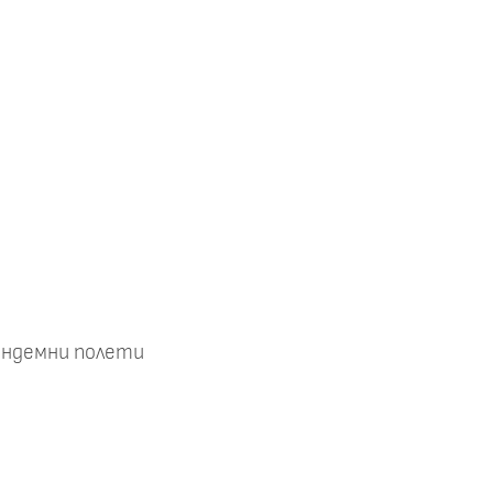
тандемни полети