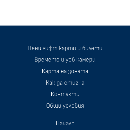
Цени лифт карти и билети
Времето и уеб камери
Карта на зоната
Как да стигна
Контакти
Общи условия
Начало